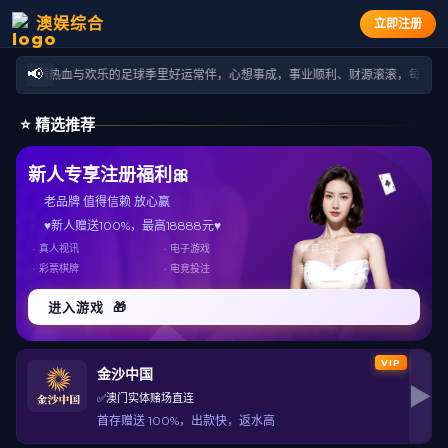
澳娱综合
立即注册
📢
在这个充满热血与欢乐的足球季里好运常伴，心想事成，事业顺利、财源滚滚，每一
⭐ 精选推荐
新人专享注册福利🎀
老品牌 值得信赖 放心赢
♥️新人赠送100%，最高18888元♥️
·
真人视讯
·
电子游戏
·
体育投注
·
彩票棋牌
·
电竞投注
·
捕鱼娱乐
进入游戏
🎁
VIP
金沙中国
▶
✅澳门实体赌场直连
首存赠送 100%，出款快，返水高